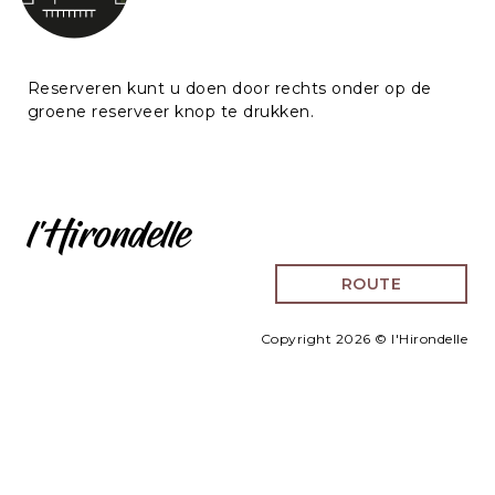
Reserveren kunt u doen door rechts onder op de
groene reserveer knop te drukken.
l'Hirondelle
ROUTE
Copyright 2026 © l'Hirondelle